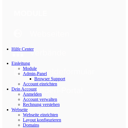
Hilfe Center
Einleitung
Module
Admin-Panel
Browser Support
Account einrichten
Dein Account
Anmelden
Account verwalten
Rechnung verstehen
Webseite
Webseite einrichten
Layout konfigurieren
Domains